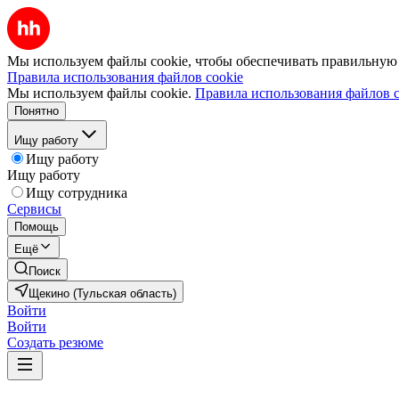
Мы используем файлы cookie, чтобы обеспечивать правильную р
Правила использования файлов cookie
Мы используем файлы cookie.
Правила использования файлов c
Понятно
Ищу работу
Ищу работу
Ищу работу
Ищу сотрудника
Сервисы
Помощь
Ещё
Поиск
Щекино (Тульская область)
Войти
Войти
Создать резюме