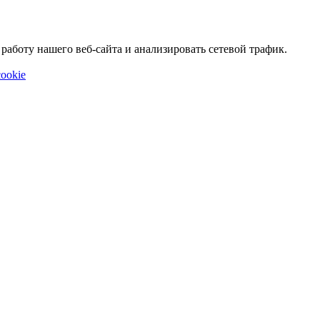
аботу нашего веб-сайта и анализировать сетевой трафик.
ookie