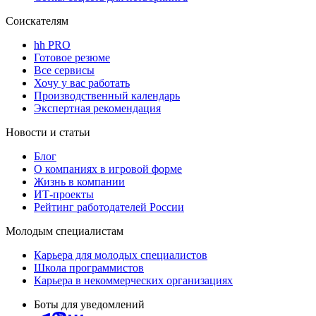
Соискателям
hh PRO
Готовое резюме
Все сервисы
Хочу у вас работать
Производственный календарь
Экспертная рекомендация
Новости и статьи
Блог
О компаниях в игровой форме
Жизнь в компании
ИТ-проекты
Рейтинг работодателей России
Молодым специалистам
Карьера для молодых специалистов
Школа программистов
Карьера в некоммерческих организациях
Боты для уведомлений