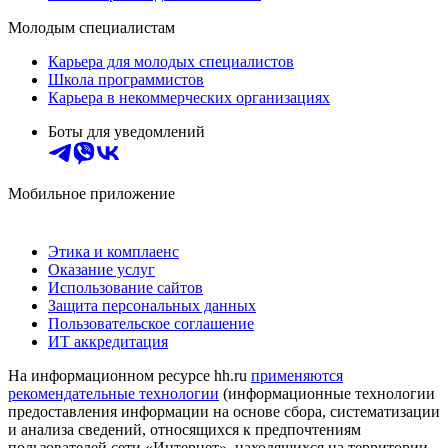
Молодым специалистам
Карьера для молодых специалистов
Школа программистов
Карьера в некоммерческих организациях
Боты для уведомлений
Мобильное приложение
Этика и комплаенс
Оказание услуг
Использование сайтов
Защита персональных данных
Пользовательское соглашение
ИТ аккредитация
На информационном ресурсе hh.ru
применяются
рекомендательные технологии
(информационные технологии
предоставления информации на основе сбора, систематизации
и анализа сведений, относящихся к предпочтениям
пользователей сети «Интернет», находящихся на территории