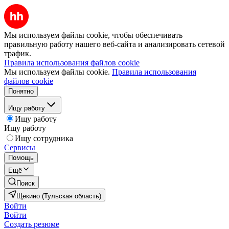
Мы используем файлы cookie, чтобы обеспечивать
правильную работу нашего веб-сайта и анализировать сетевой
трафик.
Правила использования файлов cookie
Мы используем файлы cookie.
Правила использования
файлов cookie
Понятно
Ищу работу
Ищу работу
Ищу работу
Ищу сотрудника
Сервисы
Помощь
Ещё
Поиск
Щекино (Тульская область)
Войти
Войти
Создать резюме