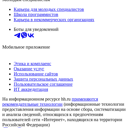
Карьера для молодых специалистов
Школа программистов
Карьера в некоммерческих организациях
Боты для уведомлений
Мобильное приложение
Этика и комплаенс
Оказание услуг
Использование сайтов
Защита персональных данных
Пользовательское соглашение
ИТ аккредитация
На информационном ресурсе hh.ru
применяются
рекомендательные технологии
(информационные технологии
предоставления информации на основе сбора, систематизации
и анализа сведений, относящихся к предпочтениям
пользователей сети «Интернет», находящихся на территории
Российской Федерации)