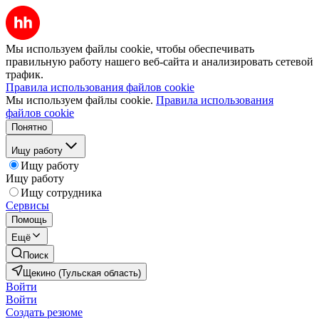
Мы используем файлы cookie, чтобы обеспечивать
правильную работу нашего веб-сайта и анализировать сетевой
трафик.
Правила использования файлов cookie
Мы используем файлы cookie.
Правила использования
файлов cookie
Понятно
Ищу работу
Ищу работу
Ищу работу
Ищу сотрудника
Сервисы
Помощь
Ещё
Поиск
Щекино (Тульская область)
Войти
Войти
Создать резюме