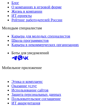
Блог
О компаниях в игровой форме
Жизнь в компании
ИТ-проекты
Рейтинг работодателей России
Молодым специалистам
Карьера для молодых специалистов
Школа программистов
Карьера в некоммерческих организациях
Боты для уведомлений
Мобильное приложение
Этика и комплаенс
Оказание услуг
Использование сайтов
Защита персональных данных
Пользовательское соглашение
ИТ аккредитация