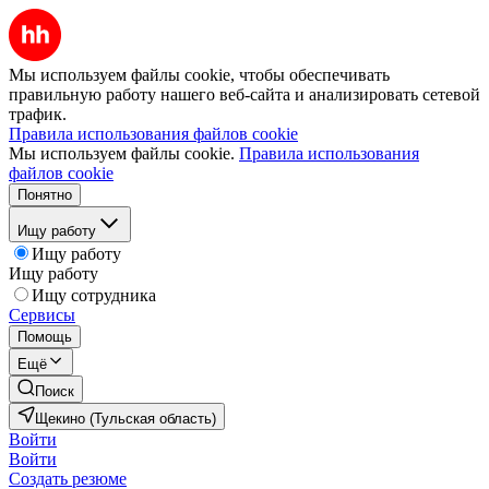
Мы используем файлы cookie, чтобы обеспечивать
правильную работу нашего веб-сайта и анализировать сетевой
трафик.
Правила использования файлов cookie
Мы используем файлы cookie.
Правила использования
файлов cookie
Понятно
Ищу работу
Ищу работу
Ищу работу
Ищу сотрудника
Сервисы
Помощь
Ещё
Поиск
Щекино (Тульская область)
Войти
Войти
Создать резюме