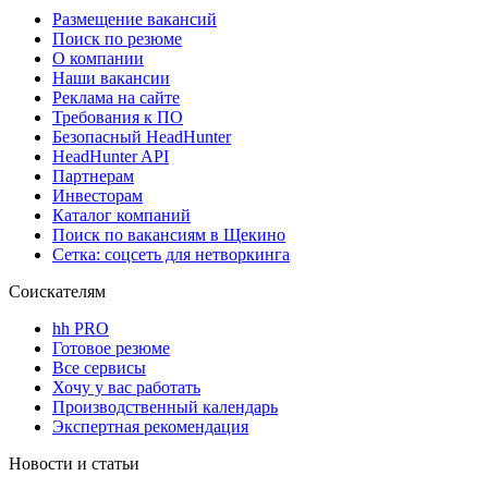
Размещение вакансий
Поиск по резюме
О компании
Наши вакансии
Реклама на сайте
Требования к ПО
Безопасный HeadHunter
HeadHunter API
Партнерам
Инвесторам
Каталог компаний
Поиск по вакансиям в Щекино
Сетка: соцсеть для нетворкинга
Соискателям
hh PRO
Готовое резюме
Все сервисы
Хочу у вас работать
Производственный календарь
Экспертная рекомендация
Новости и статьи