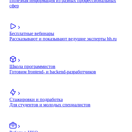
Полезная информация из разных профессиональных
сфер
Бесплатные вебинары
Рассказывают и показывают ведущие эксперты hh.ru
Школа программистов
Готовим frontend- и backend-разработчиков
Стажировки и подработка
Для студентов и молодых специалистов