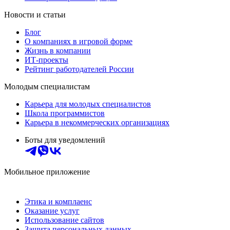
Новости и статьи
Блог
О компаниях в игровой форме
Жизнь в компании
ИТ-проекты
Рейтинг работодателей России
Молодым специалистам
Карьера для молодых специалистов
Школа программистов
Карьера в некоммерческих организациях
Боты для уведомлений
Мобильное приложение
Этика и комплаенс
Оказание услуг
Использование сайтов
Защита персональных данных