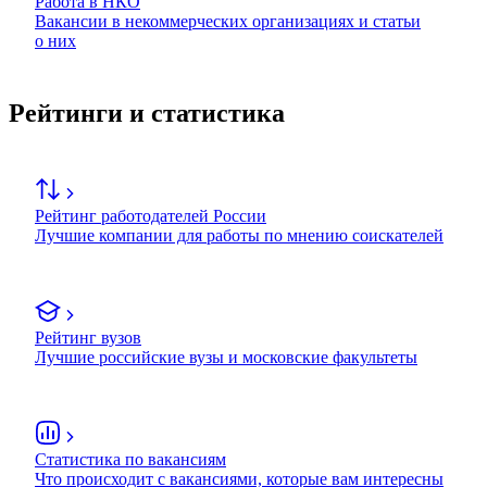
Работа в НКО
Вакансии в некоммерческих организациях и статьи
о них
Рейтинги и статистика
Рейтинг работодателей России
Лучшие компании для работы по мнению соискателей
Рейтинг вузов
Лучшие российские вузы и московские факультеты
Статистика по вакансиям
Что происходит с вакансиями, которые вам интересны