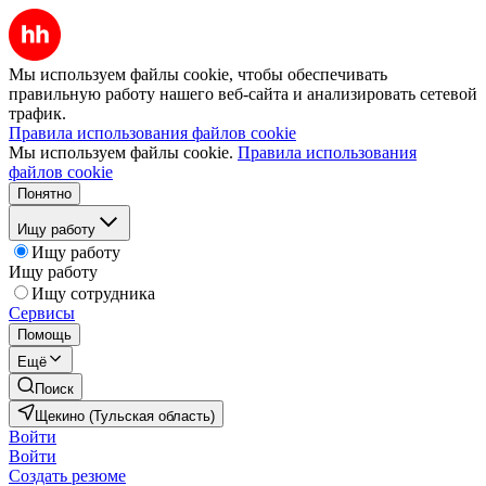
Мы используем файлы cookie, чтобы обеспечивать
правильную работу нашего веб-сайта и анализировать сетевой
трафик.
Правила использования файлов cookie
Мы используем файлы cookie.
Правила использования
файлов cookie
Понятно
Ищу работу
Ищу работу
Ищу работу
Ищу сотрудника
Сервисы
Помощь
Ещё
Поиск
Щекино (Тульская область)
Войти
Войти
Создать резюме