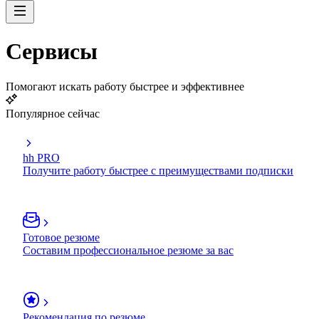
Сервисы
Помогают искать работу быстрее и эффективнее
Популярное сейчас
hh PRO
Получите работу быстрее с преимуществами подписки
Готовое резюме
Составим профессиональное резюме за вас
Рекомендация по резюме