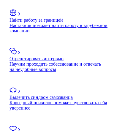
Найти работу за границей
Наставник поможет найти работу в зарубежной
компании
Отрепетировать интервью
Научим проходить собеседование и отвечать
на неудобные вопросы
Вылечить синдром самозванца
Карьерный психолог поможет чувствовать себя
увереннее