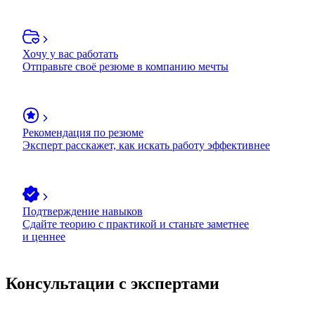
Хочу у вас работать
Отправьте своё резюме в компанию мечты
Рекомендация по резюме
Эксперт расскажет, как искать работу эффективнее
Подтверждение навыков
Сдайте теорию с практикой и станьте заметнее
и ценнее
Консультации с экспертами