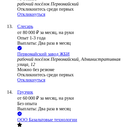
рабочий посёлок Первомайский
Откликнитесь среди первых
Откликнуться
Слесарь
от
80 000
₽
за месяц,
на руки
Опыт 1-3 года
Выплаты: Два раза в месяц
Первомайский завод ЖБИ
рабочий посёлок Первомайский, Административная
улица, 12
Можно без резюме
Откликнитесь среди первых
Откликнуться
Грузчик
от
60 000
₽
за месяц,
на руки
Без опыта
Выплаты: Два раза в месяц
ООО
Базальтовые технологии