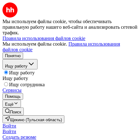
Мы используем файлы cookie, чтобы обеспечивать
правильную работу нашего веб-сайта и анализировать сетевой
трафик.
Правила использования файлов cookie
Мы используем файлы cookie.
Правила использования
файлов cookie
Понятно
Ищу работу
Ищу работу
Ищу работу
Ищу сотрудника
Сервисы
Помощь
Ещё
Поиск
Щекино (Тульская область)
Войти
Войти
Создать резюме