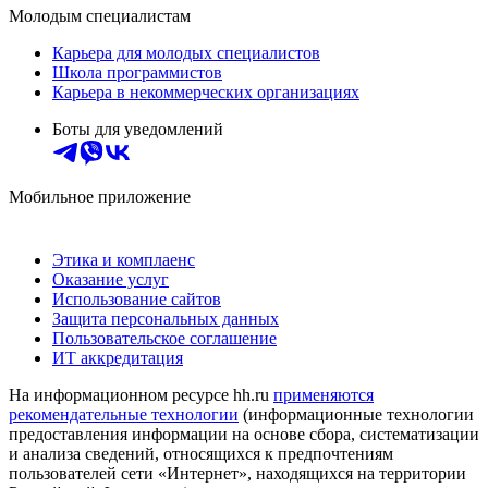
Молодым специалистам
Карьера для молодых специалистов
Школа программистов
Карьера в некоммерческих организациях
Боты для уведомлений
Мобильное приложение
Этика и комплаенс
Оказание услуг
Использование сайтов
Защита персональных данных
Пользовательское соглашение
ИТ аккредитация
На информационном ресурсе hh.ru
применяются
рекомендательные технологии
(информационные технологии
предоставления информации на основе сбора, систематизации
и анализа сведений, относящихся к предпочтениям
пользователей сети «Интернет», находящихся на территории