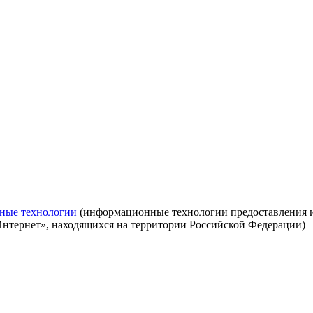
ные технологии
(информационные технологии предоставления ин
Интернет», находящихся на территории Российской Федерации)