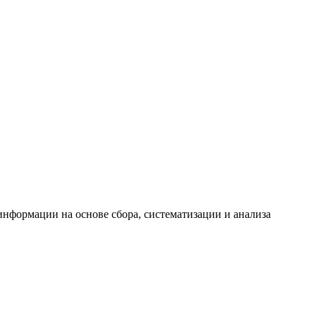
формации на основе сбора, систематизации и анализа