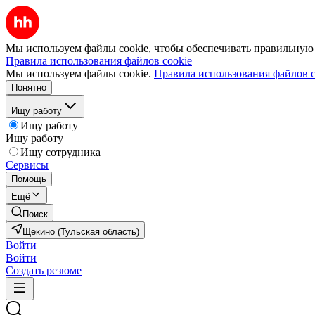
Мы используем файлы cookie, чтобы обеспечивать правильную р
Правила использования файлов cookie
Мы используем файлы cookie.
Правила использования файлов c
Понятно
Ищу работу
Ищу работу
Ищу работу
Ищу сотрудника
Сервисы
Помощь
Ещё
Поиск
Щекино (Тульская область)
Войти
Войти
Создать резюме