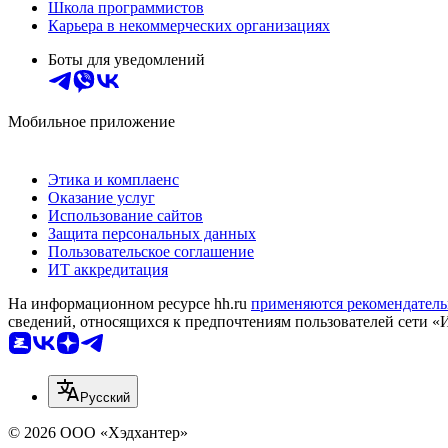
Школа программистов
Карьера в некоммерческих организациях
Боты для уведомлений
Мобильное приложение
Этика и комплаенс
Оказание услуг
Использование сайтов
Защита персональных данных
Пользовательское соглашение
ИТ аккредитация
На информационном ресурсе hh.ru
применяются рекомендатель
сведений, относящихся к предпочтениям пользователей сети «
Русский
© 2026 ООО «Хэдхантер»