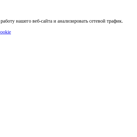
аботу нашего веб-сайта и анализировать сетевой трафик.
ookie