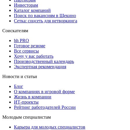
Инвесторам
Каталог компаний
Поиск по вакансиям в Щекино
Сетка: соцсеть для нетворкинга
Соискателям
hh PRO
Готовое резюме
Все сервисы
Хочу у вас работать
Производственный календарь
Экспертная рекомендация
Новости и статьи
Блог
О компаниях в игровой форме
Жизнь в компании
ИТ-проекты
Рейтинг работодателей России
Молодым специалистам
Карьера для молодых специалистов