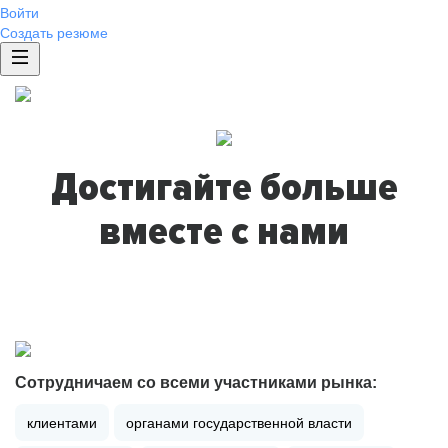
Войти
Создать резюме
Достигайте больше
вместе с нами
Сотрудничаем со всеми участниками рынка:
клиентами
органами государственной власти