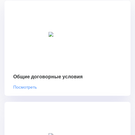
Общие договорные условия
Посмотреть