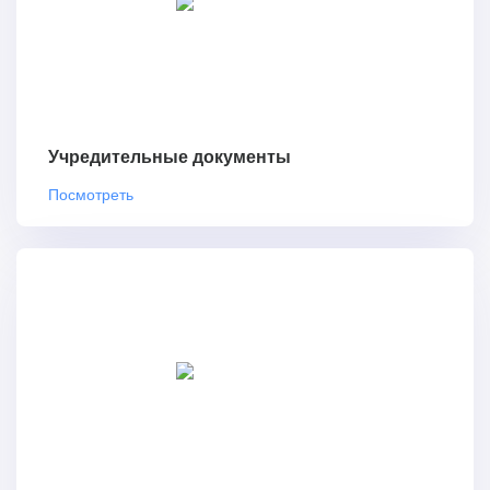
Учредительные документы
Посмотреть