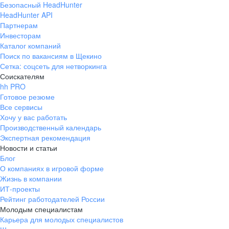
Безопасный HeadHunter
HeadHunter API
Партнерам
Инвесторам
Каталог компаний
Поиск по вакансиям в Щекино
Сетка: соцсеть для нетворкинга
Соискателям
hh PRO
Готовое резюме
Все сервисы
Хочу у вас работать
Производственный календарь
Экспертная рекомендация
Новости и статьи
Блог
О компаниях в игровой форме
Жизнь в компании
ИТ-проекты
Рейтинг работодателей России
Молодым специалистам
Карьера для молодых специалистов