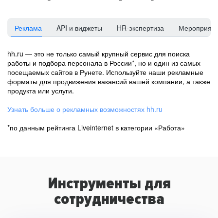
Реклама
API и виджеты
HR-экспертиза
Мероприят
hh.ru — это не только самый крупный сервис для поиска
работы и подбора персонала в России*, но и один из самых
посещаемых сайтов в Рунете. Используйте наши рекламные
форматы для продвижения вакансий вашей компании, а также
продукта или услуги.
Узнать больше о рекламных возможностях hh.ru
*по данным рейтинга Liveinternet в категории «Работа»
Инструменты для
сотрудничества