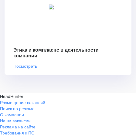
Этика и комплаенс в деятельности
компании
Посмотреть
HeadHunter
Размещение вакансий
Поиск по резюме
О компании
Наши вакансии
Реклама на сайте
Требования к ПО