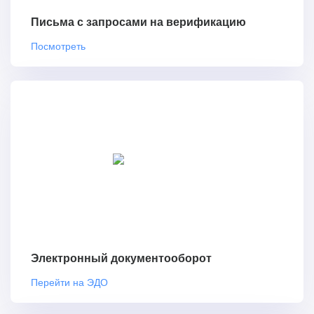
Письма с запросами на верификацию
Посмотреть
Электронный документооборот
Перейти на ЭДО