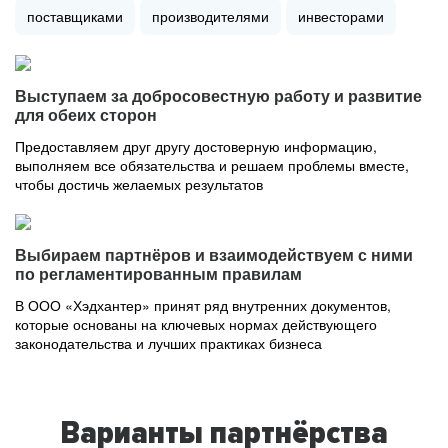
поставщиками
производителями
инвесторами
Выступаем за добросовестную работу и развитие
для обеих сторон
Предоставляем друг другу достоверную информацию,
выполняем все обязательства и решаем проблемы вместе,
чтобы достичь желаемых результатов
Выбираем партнёров и взаимодействуем с ними
по регламентированным правилам
В ООО «Хэдхантер» принят ряд внутренних документов,
которые основаны на ключевых нормах действующего
законодательства и лучших практиках бизнеса
Варианты партнёрства