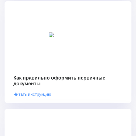
Как правильно оформить первичные
документы
Читать инструкцию