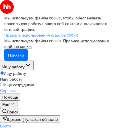
Мы используем файлы cookie, чтобы обеспечивать
правильную работу нашего веб-сайта и анализировать
сетевой трафик.
Правила использования файлов cookie
Мы используем файлы cookie.
Правила использования
файлов cookie
Понятно
Ищу работу
Ищу работу
Ищу работу
Ищу сотрудника
Сервисы
Помощь
Ещё
Поиск
Щекино (Тульская область)
Войти