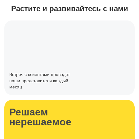
Растите и развивайтесь с нами
Встреч с клиентами проводят
наши представители каждый
месяц
Решаем
нерешаемое