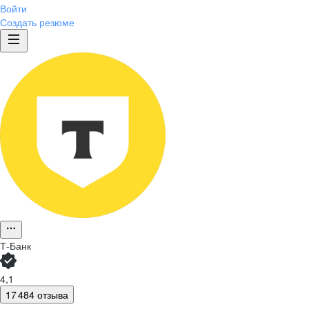
Войти
Создать резюме
Т-Банк
4,1
17 484 отзыва