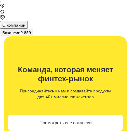
·
О компании
Вакансии
2 859
Команда, которая меняет
финтех-рынок
Присоединяйтесь к нам и создавайте продукты
для 40+ миллионов клиентов
Посмотреть все вакансии