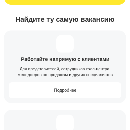
Найдите ту самую вакансию
Работайте напрямую с клиентами
Для представителей, сотрудников колл-центра,
менеджеров по продажам и других специалистов
Подробнее