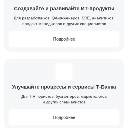
Создавайте и развивайте
ИТ-продукты
Для разработчиков, QA-инженеров, SRE, аналитиков,
продакт-менеджеров и других специалистов
Подробнее
Улучшайте процессы и сервисы
Т-Банка
Для HR, юристов, бухгалтеров, маркетологов
и других специалистов
Подробнее