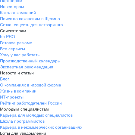
Партнерам
Инвесторам
Каталог компаний
Поиск по вакансиям в Щекино
Сетка: соцсеть для нетворкинга
Соискателям
hh PRO
Готовое резюме
Все сервисы
Хочу у вас работать
Производственный календарь
Экспертная рекомендация
Новости и статьи
Блог
О компаниях в игровой форме
Жизнь в компании
ИТ-проекты
Рейтинг работодателей России
Молодым специалистам
Карьера для молодых специалистов
Школа программистов
Карьера в некоммерческих организациях
Боты для уведомлений