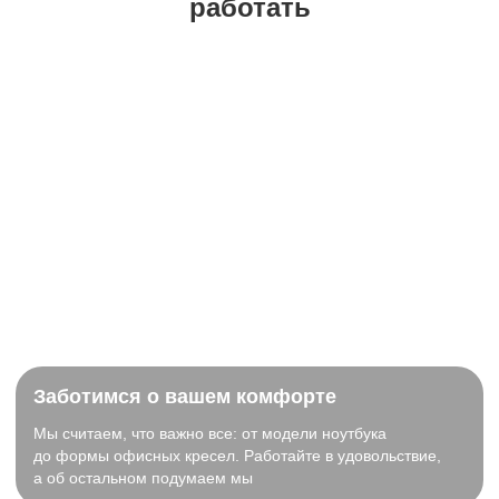
работать
Заботимся о вашем комфорте
Мы считаем, что важно все: от модели ноутбука
до формы офисных кресел. Работайте в удовольствие,
а об остальном подумаем мы