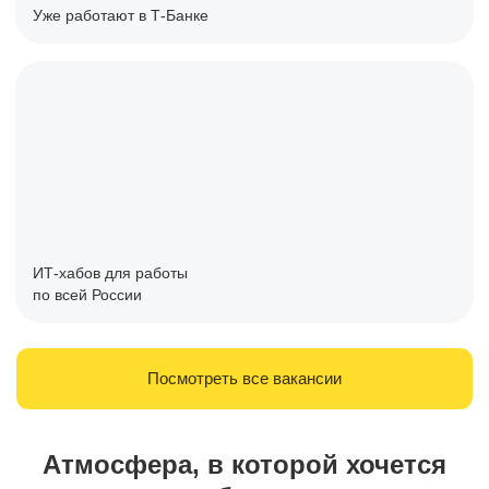
Уже работают в Т-Банке
ИТ-хабов для работы
по всей России
Посмотреть все вакансии
Атмосфера, в которой хочется