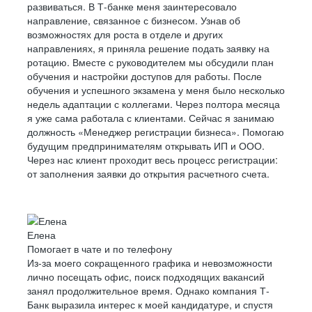
развиваться. В Т-банке меня заинтересовало
направление, связанное с бизнесом. Узнав об
возможностях для роста в отделе и других
направлениях, я приняла решение подать заявку на
ротацию. Вместе с руководителем мы обсудили план
обучения и настройки доступов для работы. После
обучения и успешного экзамена у меня было несколько
недель адаптации с коллегами. Через полтора месяца
я уже сама работала с клиентами. Сейчас я занимаю
должность «Менеджер регистрации бизнеса». Помогаю
будущим предпринимателям открывать ИП и ООО.
Через нас клиент проходит весь процесс регистрации:
от заполнения заявки до открытия расчетного счета.
Елена
Помогает в чате и по телефону
Из-за моего сокращенного графика и невозможности
лично посещать офис, поиск подходящих вакансий
занял продолжительное время. Однако компания Т-
Банк выразила интерес к моей кандидатуре, и спустя