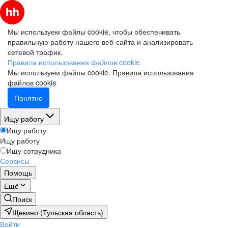
Мы используем файлы cookie, чтобы обеспечивать
правильную работу нашего веб-сайта и анализировать
сетевой трафик.
Правила использования файлов cookie
Мы используем файлы cookie.
Правила использования
файлов cookie
Понятно
Ищу работу
Ищу работу
Ищу работу
Ищу сотрудника
Сервисы
Помощь
Ещё
Поиск
Щекино (Тульская область)
Войти