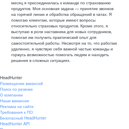
месяц я присоединилась к команде по страхованию
продуктов. Моя основная задача — принятие звонков
на горячей линии и обработка обращений в чатах. Я
помогаю клиентам, которые имеют вопросы
относительно страховых продуктов. Кроме этого, я
выступаю в роли наставника для новых сотрудников,
помогая им получить практический опыт для
самостоятельной работы. Несмотря на то, что работаю
удаленно, я чувствую себя важной частью команды и
горжусь возможностью помогать людям и находить
решения в сложных ситуациях.
HeadHunter
Размещение вакансий
Поиск по резюме
О компании
Наши вакансии
Реклама на сайте
Требования к ПО
Безопасный HeadHunter
HeadHunter API