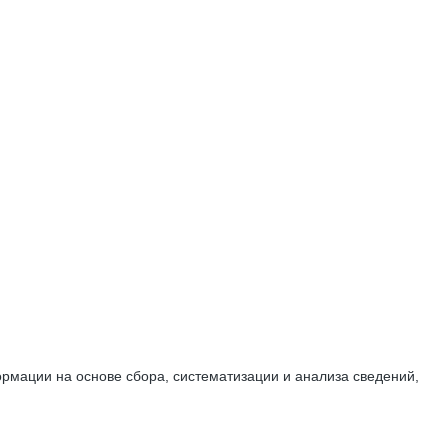
мации на основе сбора, систематизации и анализа сведений,