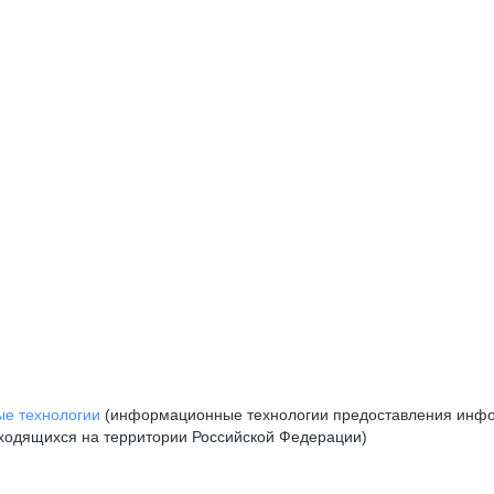
е технологии
(информационные технологии предоставления инфор
аходящихся на территории Российской Федерации)