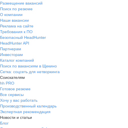
Размещение вакансий
Поиск по резюме
О компании
Наши вакансии
Реклама на сайте
Требования к ПО
Безопасный HeadHunter
HeadHunter API
Партнерам
Инвесторам
Каталог компаний
Поиск по вакансиям в Щекино
Сетка: соцсеть для нетворкинга
Соискателям
hh PRO
Готовое резюме
Все сервисы
Хочу у вас работать
Производственный календарь
Экспертная рекомендация
Новости и статьи
Блог