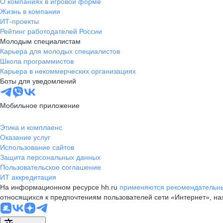
О компаниях в игровой форме
Жизнь в компании
ИТ-проекты
Рейтинг работодателей России
Молодым специалистам
Карьера для молодых специалистов
Школа программистов
Карьера в некоммерческих организациях
Боты для уведомлений
Мобильное приложение
Этика и комплаенс
Оказание услуг
Использование сайтов
Защита персональных данных
Пользовательское соглашение
ИТ аккредитация
На информационном ресурсе hh.ru
применяются рекомендательны
относящихся к предпочтениям пользователей сети «Интернет», н