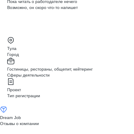
Пока читать о работодателе нечего
Возможно, он скоро что‑то напишет
Тула
Город
Гостиницы, рестораны, общепит, кейтеринг
Сферы деятельности
Проект
Тип регистрации
Dream Job
Отзывы о компании