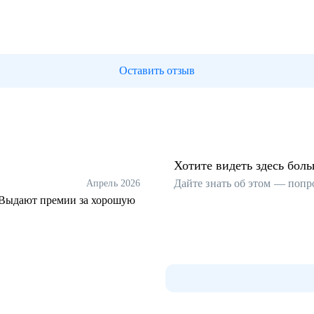
Оставить отзыв
Хотите видеть здесь бол
Дайте знать об этом — попр
Апрель 2026
. Выдают премии за хорошую