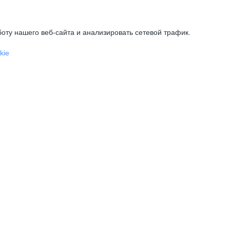
оту нашего веб-сайта и анализировать сетевой трафик.
kie