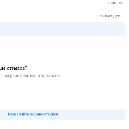
хорошо
рекомендует
ьше отзывов?
осим работодателя открыть их
Показывайте больше отзывов