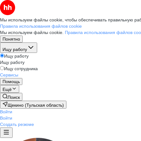
Мы используем файлы cookie, чтобы обеспечивать правильную раб
Правила использования файлов cookie
Мы используем файлы cookie.
Правила использования файлов coo
Понятно
Ищу работу
Ищу работу
Ищу работу
Ищу сотрудника
Сервисы
Помощь
Ещё
Поиск
Щекино (Тульская область)
Войти
Войти
Создать резюме