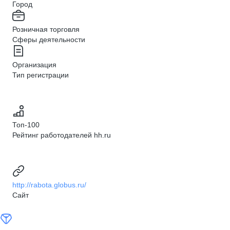
Город
Розничная торговля
Сферы деятельности
Организация
Тип регистрации
Топ-100
Рейтинг работодателей hh.ru
http://rabota.globus.ru/
Сайт