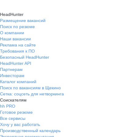
HeadHunter
Размещение вакансий
Поиск по резюме
О компании
Наши вакансии
Реклама на сайте
Требования к ПО
Безопасный HeadHunter
HeadHunter API
Партнерам
Инвесторам
Каталог компаний
Поиск по вакансиям в Щекино
Сетка: соцсеть для нетворкинга
Соискателям
hh PRO
Готовое резюме
Все сервисы
Хочу у вас работать
Производственный календарь
Экспертная рекомендация