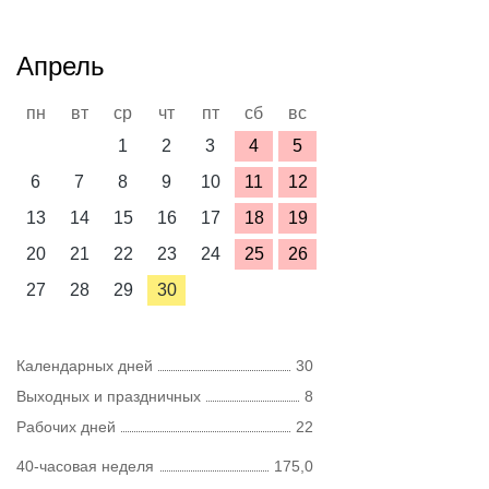
Апрель
пн
вт
ср
чт
пт
сб
вс
1
2
3
4
5
6
7
8
9
10
11
12
13
14
15
16
17
18
19
20
21
22
23
24
25
26
27
28
29
30
Календарных дней
30
Выходных и праздничных
8
Рабочих дней
22
40-часовая неделя
175,0