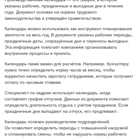
указаны рабочие, праздничные и выходные дни в течение
года. Документ основан на нормах трудового
законодательства и утверждён правительством.
Календарь можно использовать как инструмент планирования
занятости на весь год. В документе указаны рабочие периоды,
праздничные даты, сокращённые дни и переносы выходных.
Эта информация помогает компаниям организовывать
внутренние процессы и проекты.
Календарь также важен для расчётов. Например, бухгалтеру
нужно точно определить норму часов за месяц, чтобы
корректно начислить зарплату сотрудникам, которые получают
оплату по часовым ставкам.
Специалист по кадрам использует календарь, когда
составляет график отпусков. Данные из документа помогают
определить длительность отдыха с учётом праздников. Если
праздничные дни выпадают на отпуск, его продлевают.
Календарь полезен руководителям подразделений.
Он позволяет определить периоды с повышенной нагрузкой
и спланировать смены, чтобы не нарушать нормы рабочего