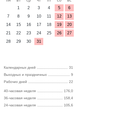
пн
вт
ср
чт
пт
сб
вс
1
2
3
4
5
6
7
8
9
10
11
12
13
14
15
16
17
18
19
20
21
22
23
24
25
26
27
28
29
30
31
Календарных дней
31
Выходных и праздничных
9
Рабочих дней
22
40-часовая неделя
176,0
36-часовая неделя
158,4
24-часовая неделя
105,6