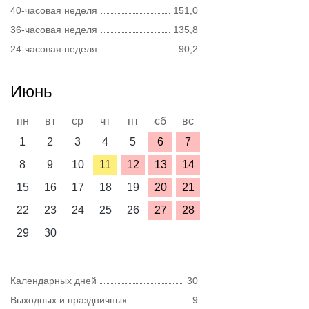
40-часовая неделя
151,0
36-часовая неделя
135,8
24-часовая неделя
90,2
Июнь
пн
вт
ср
чт
пт
сб
вс
1
2
3
4
5
6
7
8
9
10
11
12
13
14
15
16
17
18
19
20
21
22
23
24
25
26
27
28
29
30
Календарных дней
30
Выходных и праздничных
9