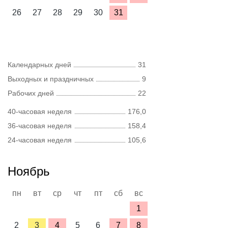
26
27
28
29
30
31
Календарных дней
31
Выходных и праздничных
9
Рабочих дней
22
40-часовая неделя
176,0
36-часовая неделя
158,4
24-часовая неделя
105,6
Ноябрь
пн
вт
ср
чт
пт
сб
вс
1
2
3
4
5
6
7
8