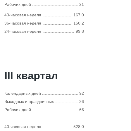
Рабочих дней
21
40-часовая неделя
167,0
36-часовая неделя
150,2
24-часовая неделя
99,8
III квартал
Календарных дней
92
Выходных и праздничных
26
Рабочих дней
66
40-часовая неделя
528,0