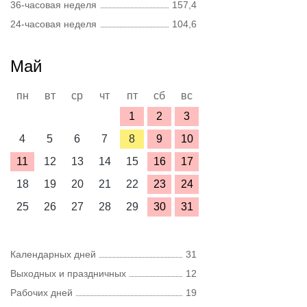
36-часовая неделя
157,4
24-часовая неделя
104,6
Май
пн
вт
ср
чт
пт
сб
вс
1
2
3
4
5
6
7
8
9
10
11
12
13
14
15
16
17
18
19
20
21
22
23
24
25
26
27
28
29
30
31
Календарных дней
31
Выходных и праздничных
12
Рабочих дней
19