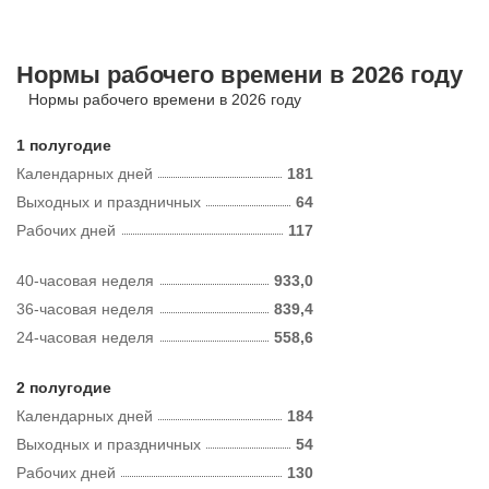
Нормы рабочего времени в 2026 году
Нормы рабочего времени в 2026 году
1 полугодие
Календарных дней
181
Выходных и праздничных
64
Рабочих дней
117
40-часовая неделя
933,0
36-часовая неделя
839,4
24-часовая неделя
558,6
2 полугодие
Календарных дней
184
Выходных и праздничных
54
Рабочих дней
130