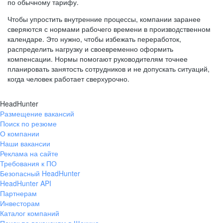
по обычному тарифу.
Чтобы упростить внутренние процессы, компании заранее
сверяются с нормами рабочего времени в производственном
календаре. Это нужно, чтобы избежать переработок,
распределить нагрузку и своевременно оформить
компенсации. Нормы помогают руководителям точнее
планировать занятость сотрудников и не допускать ситуаций,
когда человек работает сверхурочно.
HeadHunter
Размещение вакансий
Поиск по резюме
О компании
Наши вакансии
Реклама на сайте
Требования к ПО
Безопасный HeadHunter
HeadHunter API
Партнерам
Инвесторам
Каталог компаний