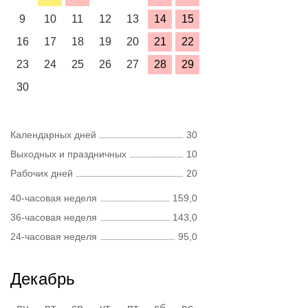
9
10
11
12
13
14
15
16
17
18
19
20
21
22
23
24
25
26
27
28
29
30
Календарных дней
30
Выходных и праздничных
10
Рабочих дней
20
40-часовая неделя
159,0
36-часовая неделя
143,0
24-часовая неделя
95,0
Декабрь