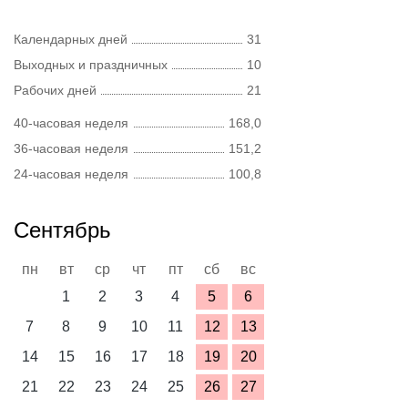
Календарных дней
31
Выходных и праздничных
10
Рабочих дней
21
40-часовая неделя
168,0
36-часовая неделя
151,2
24-часовая неделя
100,8
Сентябрь
пн
вт
ср
чт
пт
сб
вс
1
2
3
4
5
6
7
8
9
10
11
12
13
14
15
16
17
18
19
20
21
22
23
24
25
26
27