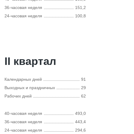
36-часовая неделя
151,2
24-часовая неделя
100,8
II квартал
Календарных дней
91
Выходных и праздничных
29
Рабочих дней
62
40-часовая неделя
493,0
36-часовая неделя
443,4
24-часовая неделя
294,6