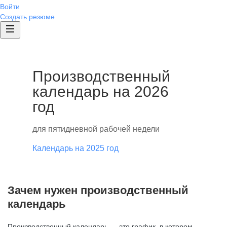
Войти
Создать резюме
Производственный
календарь на 2026
год
для пятидневной рабочей недели
Календарь на 2025 год
Зачем нужен производственный
календарь
Производственный календарь — это график, в котором