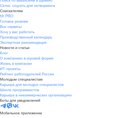
Поиск по вакансиям в Щекино
Сетка: соцсеть для нетворкинга
Соискателям
hh PRO
Готовое резюме
Все сервисы
Хочу у вас работать
Производственный календарь
Экспертная рекомендация
Новости и статьи
Блог
О компаниях в игровой форме
Жизнь в компании
ИТ-проекты
Рейтинг работодателей России
Молодым специалистам
Карьера для молодых специалистов
Школа программистов
Карьера в некоммерческих организациях
Боты для уведомлений
Мобильное приложение