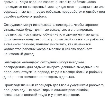
времени. Когда заранее известно, сколько рабочих часов
приходится на конкретный месяц и где стоят праздничные или
сокращённые дни, проще избежать переработок и ошибок при
расчёте рабочего графика.
Сотрудники могут использовать календарь, чтобы заранее
узнать, когда будут длинные выходные, и спланировать
поездки, запись к врачу, обучение или другие личные дела.
Если человек получает оплату по часовой ставке или работает
в сменном режиме, полезно учитывать, как изменится
количество рабочих часов в месяце и как это повлияет
на итоговый доход.
Благодаря календарю сотрудники могут выгоднее
распределить дни отдыха: выбрать длинные выходные или
перенести отпуск на период, когда в месяце больше рабочих
дней, — это поможет не потерять в деньгах.
Производственный календарь даёт всем участникам рабочего
процесса единые ориентиры и снижает риск ошибок,
связанных с оплатой труда и учётом занятости.