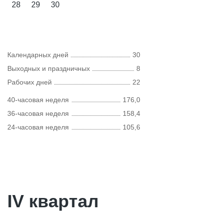
28
29
30
Календарных дней
30
Выходных и праздничных
8
Рабочих дней
22
40-часовая неделя
176,0
36-часовая неделя
158,4
24-часовая неделя
105,6
IV квартал