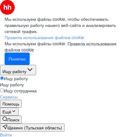
Мы используем файлы cookie, чтобы обеспечивать
правильную работу нашего веб-сайта и анализировать
сетевой трафик.
Правила использования файлов cookie
Мы используем файлы cookie.
Правила использования
файлов cookie
Понятно
Ищу работу
Ищу работу
Ищу работу
Ищу сотрудника
Сервисы
Помощь
Ещё
Поиск
Щекино (Тульская область)
Войти