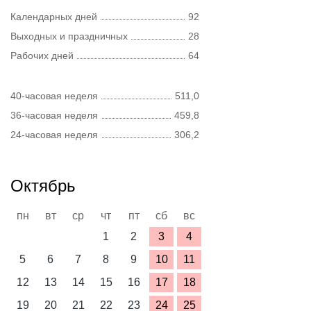
Календарных дней
92
Выходных и праздничных
28
Рабочих дней
64
40-часовая неделя
511,0
36-часовая неделя
459,8
24-часовая неделя
306,2
Октябрь
пн
вт
ср
чт
пт
сб
вс
1
2
3
4
5
6
7
8
9
10
11
12
13
14
15
16
17
18
19
20
21
22
23
24
25