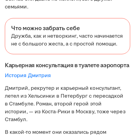
семьями.
Что можно забрать себе
Дружба, как и нетворкинг, часто начинается
не с большого жеста, а с простой помощи.
Карьерная консультация в туалете аэропорта
История Дмитрия
Дмитрий, рекрутер и карьерный консультант,
летел из Хельсинки в Петербург с пересадкой
в Стамбуле. Роман, второй герой этой
истории, — из Коста-Рики в Москву, тоже через
Стамбул.
В какой-то момент они оказались рядом