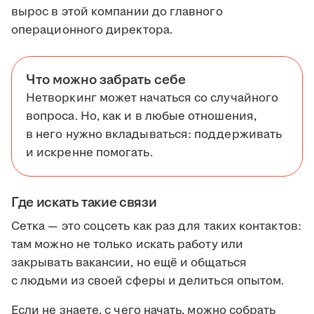
вырос в этой компании до главного
операционного директора.
Что можно забрать себе
Нетворкинг может начаться со случайного
вопроса. Но, как и в любые отношения,
в него нужно вкладываться: поддерживать
и искренне помогать.
Где искать такие связи
Сетка — это соцсеть как раз для таких контактов:
там можно не только искать работу или
закрывать вакансии, но ещё и общаться
с людьми из своей сферы и делиться опытом.
Если не знаете, с чего начать, можно собрать