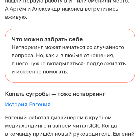
нашли первую работу в ИТ или сменили место.
А Артём и Александр наконец встретились
вживую.
Что можно забрать себе
Нетворкинг может начаться со случайного
вопроса. Но, как и в любые отношения,
в него нужно вкладываться: поддерживать
и искренне помогать.
Копать сугробы — тоже нетворкинг
История Евгения
Евгений работал дизайнером в крупном
медиахолдинге и запоем читал ЖЖ. Когда
в команду пришёл новый руководитель, Евгений