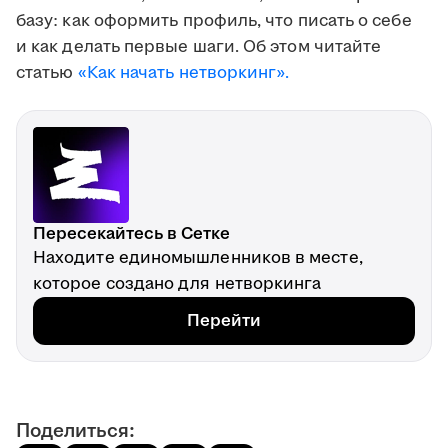
базу: как оформить профиль, что писать о себе
и как делать первые шаги. Об этом читайте
статью
«Как начать нетворкинг».
Пересекайтесь в Сетке
Находите единомышленников в месте,
которое создано для нетворкинга
Перейти
Поделиться: