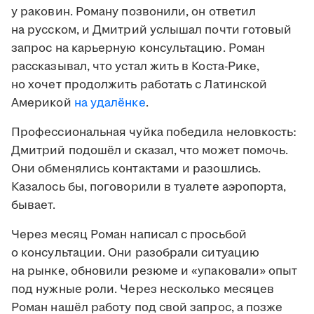
у раковин. Роману позвонили, он ответил
на русском, и Дмитрий услышал почти готовый
запрос на карьерную консультацию. Роман
рассказывал, что устал жить в Коста-Рике,
но хочет продолжить работать с Латинской
Америкой
на удалёнке
.
Профессиональная чуйка победила неловкость:
Дмитрий подошёл и сказал, что может помочь.
Они обменялись контактами и разошлись.
Казалось бы, поговорили в туалете аэропорта,
бывает.
Через месяц Роман написал с просьбой
о консультации. Они разобрали ситуацию
на рынке, обновили резюме и «упаковали» опыт
под нужные роли. Через несколько месяцев
Роман нашёл работу под свой запрос, а позже