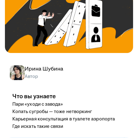
Ирина Шубина
Автор
Что вы узнаете
Пари «уходи с завода»
Копать сугробы — тоже нетворкинг
Карьерная консультация в туалете аэропорта
Где искать такие связи