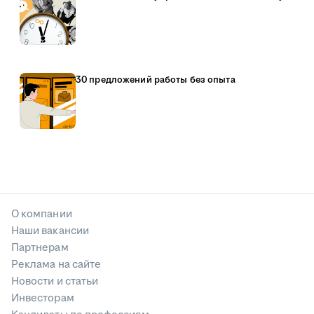
30 предложений работы без опыта
О компании
Наши вакансии
Партнерам
Реклама на сайте
Новости и статьи
Инвесторам