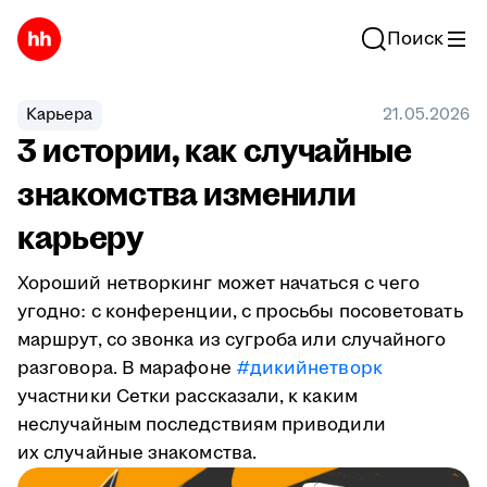
Поиск
Карьера
21.05.2026
3 истории, как случайные
знакомства изменили
карьеру
Хороший нетворкинг может начаться с чего
угодно: с конференции, с просьбы посоветовать
маршрут, со звонка из сугроба или случайного
разговора. В марафоне
#дикийнетворк
участники Сетки рассказали, к каким
неслучайным последствиям приводили
их случайные знакомства.