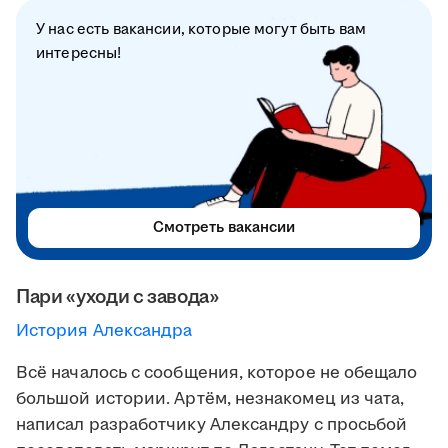
У нас есть вакансии, которые могут быть вам
интересны!
Смотреть вакансии
Пари «уходи с завода»
История Александра
Всё началось с сообщения, которое не обещало
большой истории. Артём, незнакомец из чата,
написал разработчику Александру с просьбой