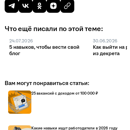
Что ещё писали по этой теме:
24.07.2026
30.06.2026
5 навыков, чтобы вести свой
Как выйти на р
блог
из декрета
Вам могут понравиться статьи:
25 вакансий с доходом от 100 000 ₽
Какие навыки ищут работодатели в 2026 году