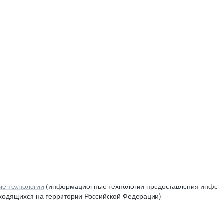
е технологии
(информационные технологии предоставления инфор
аходящихся на территории Российской Федерации)