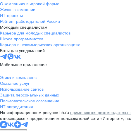
О компаниях в игровой форме
Жизнь в компании
ИТ-проекты
Рейтинг работодателей России
Молодым специалистам
Карьера для молодых специалистов
Школа программистов
Карьера в некоммерческих организациях
Боты для уведомлений
Мобильное приложение
Этика и комплаенс
Оказание услуг
Использование сайтов
Защита персональных данных
Пользовательское соглашение
ИТ аккредитация
На информационном ресурсе hh.ru
применяются рекомендательны
относящихся к предпочтениям пользователей сети «Интернет», н