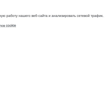
ую работу нашего веб-сайта и анализировать сетевой трафик.
ов cookie