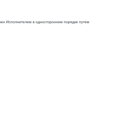
енен Исполнителем в одностороннем порядке путем