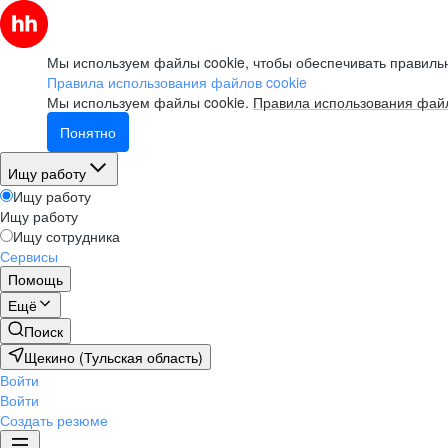
Мы используем файлы cookie, чтобы обеспечивать правильн
Правила использования файлов cookie
Мы используем файлы cookie.
Правила использования файл
Понятно
Ищу работу
Ищу работу
Ищу работу
Ищу сотрудника
Сервисы
Помощь
Ещё
Поиск
Щекино (Тульская область)
Войти
Войти
Создать резюме