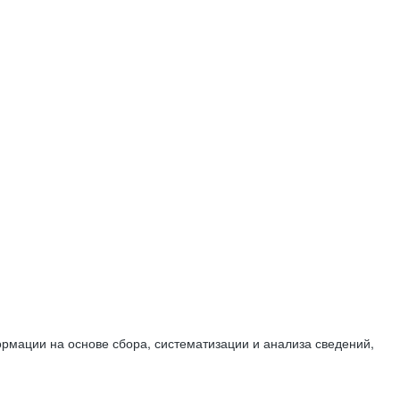
мации на основе сбора, систематизации и анализа сведений,