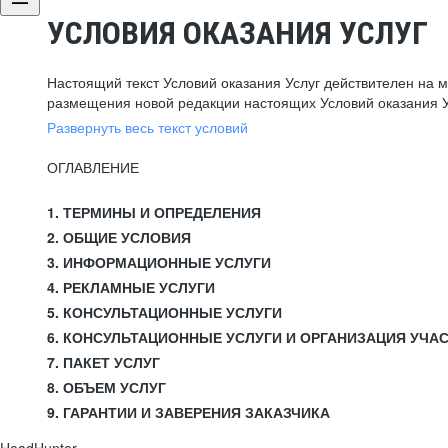
УСЛОВИЯ ОКАЗАНИЯ УСЛУГ
Настоящий текст Условий оказания Услуг действителен на 
размещения новой редакции настоящих Условий оказания У
Развернуть весь текст условий
ОГЛАВЛЕНИЕ
1. ТЕРМИНЫ И ОПРЕДЕЛЕНИЯ
2. ОБЩИЕ УСЛОВИЯ
3. ИНФОРМАЦИОННЫЕ УСЛУГИ
4. РЕКЛАМНЫЕ УСЛУГИ
5. КОНСУЛЬТАЦИОННЫЕ УСЛУГИ
6. КОНСУЛЬТАЦИОННЫЕ УСЛУГИ И ОРГАНИЗАЦИЯ УЧА
7. ПАКЕТ УСЛУГ
8. ОБЪЕМ УСЛУГ
9. ГАРАНТИИ И ЗАВЕРЕНИЯ ЗАКАЗЧИКА