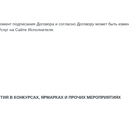
момент подписания Договора и согласно Договору может быть изм
слуг на Сайте Исполнителя.
СТИЯ В КОНКУРСАХ, ЯРМАРКАХ И ПРОЧИХ МЕРОПРИЯТИЯХ