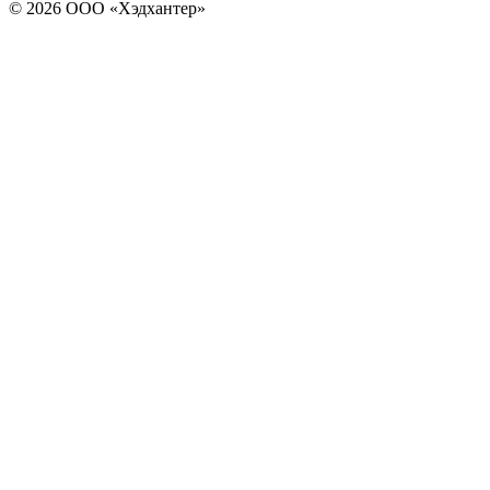
© 2026 ООО «Хэдхантер»