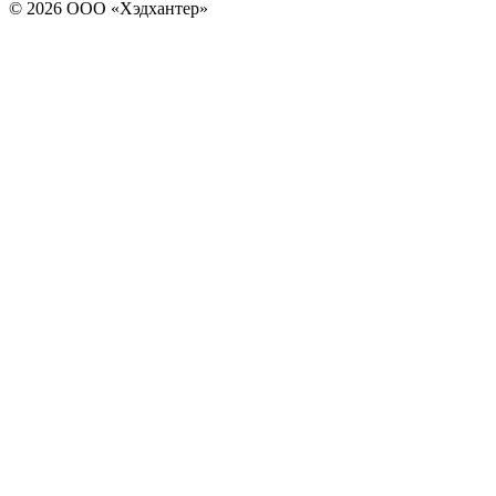
© 2026 ООО «Хэдхантер»