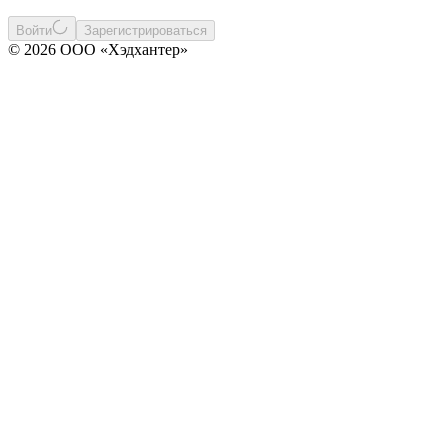
Войти
Зарегистрироваться
© 2026 ООО «Хэдхантер»