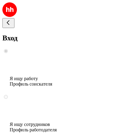
Вход
Я ищу работу
Профиль соискателя
Я ищу сотрудников
Профиль работодателя