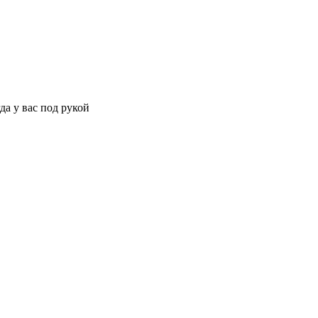
да у вас под рукой