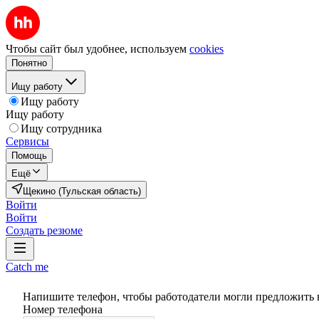
Чтобы сайт был удобнее, используем
cookies
Понятно
Ищу работу
Ищу работу
Ищу работу
Ищу сотрудника
Сервисы
Помощь
Ещё
Щекино (Тульская область)
Войти
Войти
Создать резюме
Catch me
Напишите телефон, чтобы работодатели могли предложить 
Номер телефона