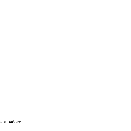
вам работу