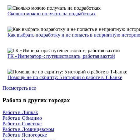
Сколько можно получать на подработках
Как выбрать подработку и не попасть в неприятную истори
ГК «Император»: путешествовать, работая вахтой
Помощь не по скрипту: 5 историй о работе в Т-Банке
Посмотреть все
Работа в других городах
Работа в Липках
Работа в Обидимо
Работа в Советске
Работа в Ломинцевском
Работа в Ясногорске